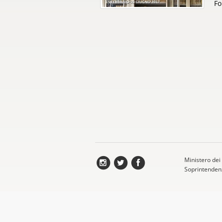
Fo
Ministero dei 
Soprintendenz