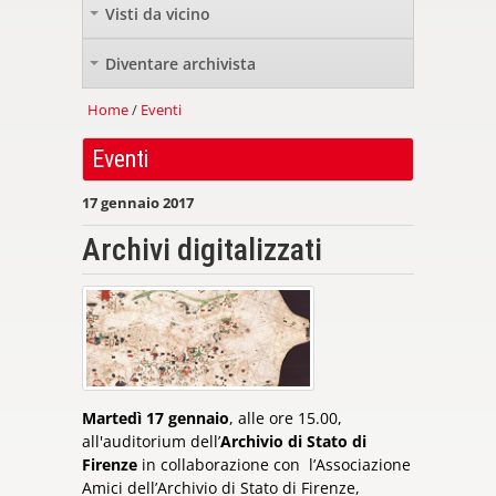
Visti da vicino
+
Diventare archivista
+
Home
/
Eventi
Eventi
17 gennaio 2017
Archivi digitalizzati
Martedì 17 gennaio
, alle ore 15.00,
all'auditorium dell’
Archivio di Stato di
Firenze
in collaborazione con l’Associazione
Amici dell’Archivio di Stato di Firenze,