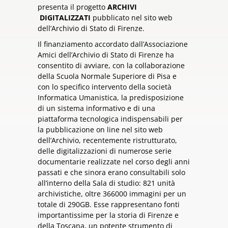
presenta il progetto
ARCHIVI
DIGITALIZZATI
pubblicato nel sito web
dell’Archivio di Stato di Firenze.
Il finanziamento accordato dall’Associazione
Amici dell’Archivio di Stato di Firenze ha
consentito di avviare, con la collaborazione
della Scuola Normale Superiore di Pisa e
con lo specifico intervento della società
Informatica Umanistica, la predisposizione
di un sistema informativo e di una
piattaforma tecnologica indispensabili per
la pubblicazione on line nel sito web
dell’Archivio, recentemente ristrutturato,
delle digitalizzazioni di numerose serie
documentarie realizzate nel corso degli anni
passati e che sinora erano consultabili solo
all’interno della Sala di studio: 821 unità
archivistiche, oltre 366000 immagini per un
totale di 290GB. Esse rappresentano fonti
importantissime per la storia di Firenze e
della Toscana, un potente strumento di