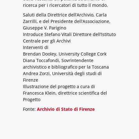
ricerca per i ricercatori di tutto il mondo.
Saluti della Direttrice dell’Archivio, Carla
Zarrilli, e del Presidente dell’Associazione,
Giuseppe V. Parigino
Introduce Stefano Vitali Direttore dell’Istituto
Centrale per gli Archivi
Interventi di
Brendan Dooley, University College Cork
Diana Toccafondi, Sovrintendente
archivistico e bibliografico per la Toscana
Andrea Zorzi, Università degli studi di
Firenze
Illustrazione del progetto a cura di
Francesca Klein, direttrice scientifica del
Progetto
Fonte:
Archivio di Stato di Firenze